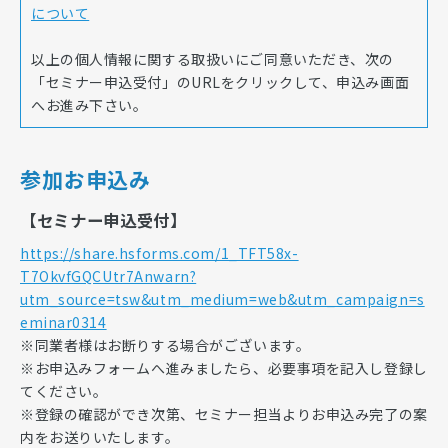
について
以上の個人情報に関する取扱いにご同意いただき、次の
「セミナー申込受付」のURLをクリックして、申込み画面
へお進み下さい。
参加お申込み
【セミナー申込受付】
https://share.hsforms.com/1_TFT58x-
T7OkvfGQCUtr7Anwarn?
utm_source=tsw&utm_medium=web&utm_campaign=s
eminar0314
※同業者様はお断りする場合がございます。
※お申込みフォームへ進みましたら、必要事項を記入し登録し
てください。
※登録の確認ができ次第、セミナー担当よりお申込み完了の案
内をお送りいたします。