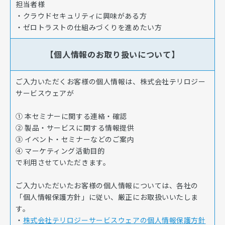
担当者様
・クラウドセキュリティに興味がある方
・ゼロトラストの仕組みづくりを進めたい方
【個人情報のお取り扱いについて】
ご入力いただくお客様の個人情報は、株式会社テリロジー
サービスウェアが
① 本セミナーに関する連絡・確認
② 製品・サービスに関する情報提供
③ イベント・セミナーなどのご案内
④ マーケティング活動目的
で利用させていただきます。
ご入力いただいたお客様の個人情報については、各社の
「個人情報保護方針」に従い、厳正にお取扱いいたしま
す。
・
株式会社テリロジーサービスウェアの個人情報保護方針