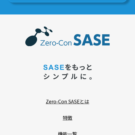
Zero-Con SASEとは
特徴
機能一覧