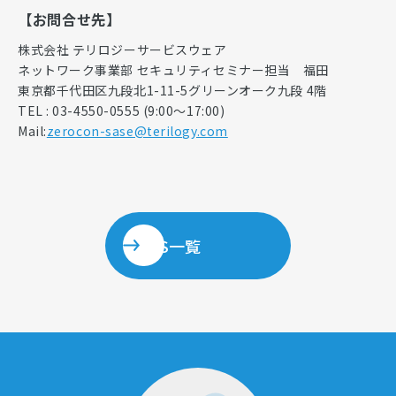
【お問合せ先】
株式会社 テリロジーサービスウェア
ネットワーク事業部 セキュリティセミナー担当 福田
東京都千代田区九段北1-11-5グリーンオーク九段 4階
TEL : 03-4550-0555 (9:00～17:00)
Mail:
zerocon-sase@terilogy.com
NEWS一覧