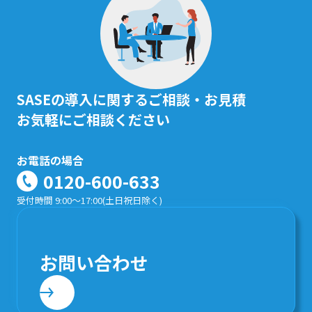
SASEの導入に関するご相談・お見積
お気軽にご相談ください
お電話の場合
0120-600-633
受付時間 9:00～17:00(土日祝日除く)
お問い合わせ