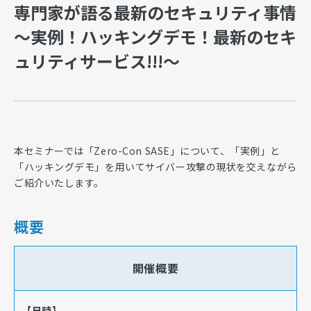
専門家が語る最新のセキュリティ事情
～実例！ハッキングデモ！最新のセキ
ュリティサービス!!!～
本セミナーでは「Zero-Con SASE」について、「実例」と
「ハッキングデモ」を用いてサイバー攻撃の現状を交えながら
ご紹介いたします。
概要
開催概要
【日時】