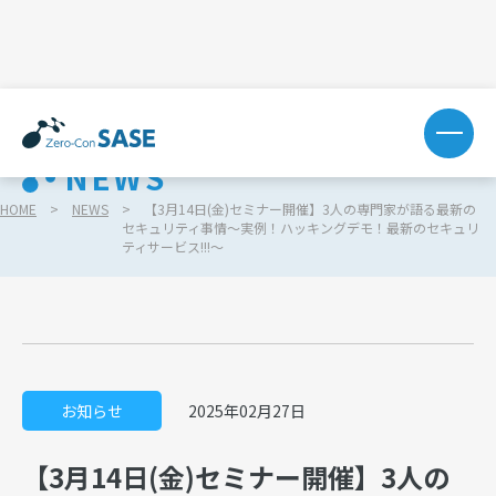
NEWS
HOME
NEWS
【3月14日(金)セミナー開催】3人の専門家が語る最新の
セキュリティ事情～実例！ハッキングデモ！最新のセキュリ
ティサービス!!!～
お知らせ
2025年02月27日
【3月14日(金)セミナー開催】3人の